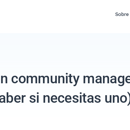
Sobre
un community manage
aber si necesitas uno