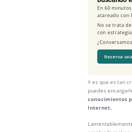
En 60 minutos
atareado con l
No se trata de
con estrategia
¿Conversamos
Reserva un
Y es que es tan cr
puedes encargarle
conocimientos p
Internet.
Lamentablemente, 