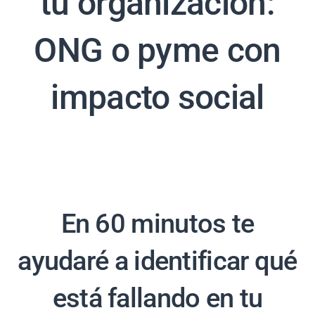
tu organización:
ONG o pyme con
impacto social
En 60 minutos te
ayudaré a identificar qué
está fallando en tu