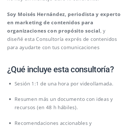
Soy Moisés Hernández, periodista y experto
en marketing de contenidos para
organizaciones con propósito social
, y
diseñé esta Consultoría exprés de contenidos
para ayudarte con tus comunicaciones
¿Qué incluye esta consultoría?
Sesión 1:1 de una hora por videollamada.
Resumen más un documento con ideas y
recursos (en 48 h hábiles).
Recomendaciones accionables y