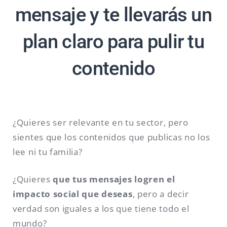
mensaje y te llevarás un
plan claro para pulir tu
contenido
¿Quieres ser relevante en tu sector, pero
sientes que los contenidos que publicas no los
lee ni tu familia?
¿Quieres
que tus mensajes logren el
impacto social que deseas
, pero a decir
verdad son iguales a los que tiene todo el
mundo?