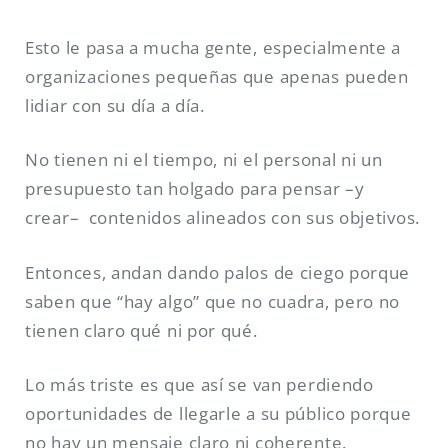
Esto le pasa a mucha gente, especialmente a
organizaciones pequeñas que apenas pueden
lidiar con su día a día.
No tienen ni el tiempo, ni el personal ni un
presupuesto tan holgado para pensar –y
crear– contenidos alineados con sus objetivos.
Entonces, andan dando palos de ciego porque
saben que “hay algo” que no cuadra, pero no
tienen claro qué ni por qué.
Lo más triste es que así se van perdiendo
oportunidades de llegarle a su público porque
no hay un mensaje claro ni coherente.