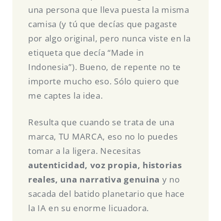
una persona que lleva puesta la misma
camisa (y tú que decías que pagaste
por algo original, pero nunca viste en la
etiqueta que decía “Made in
Indonesia”). Bueno, de repente no te
importe mucho eso. Sólo quiero que
me captes la idea.
Resulta que cuando se trata de una
marca, TU MARCA, eso no lo puedes
tomar a la ligera. Necesitas
autenticidad, voz propia, historias
reales, una narrativa genuina
y no
sacada del batido planetario que hace
la IA en su enorme licuadora.