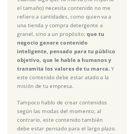
el tamaño) necesita contenido no me
refiero a cantidades, como quien va a
una tienda y compra detergente a
granel, sino a un propósito:
que tu
negocio genere contenido
inteligente, pensado para tu público
objetivo, que le hable a humanos y
transmita los valores de tu marca.
Y
este contenido debe estar atado a la
misión de tu empresa.
Tampoco hablo de crear contenidos
según las modas del momento; al
contrario, este contenido también
debe estar pensado para el largo plazo.