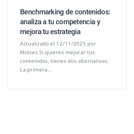
Benchmarking de contenidos:
analiza a tu competencia y
mejora tu estrategia
Actualizado el 12/11/2025 por
Moises Si quieres mejorar tus
contenidos, tienes dos alternativas.
La primera…