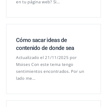
en tu página web? Si…
Cómo sacar ideas de
contenido de donde sea
Actualizado el 21/11/2025 por
Moises Con este tema tengo
sentimientos encontrados. Por un
lado me…