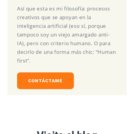
Así que esta es mi filosofía: procesos
creativos que se apoyan en la
inteligencia artificial (eso sí, porque
tampoco soy un viejo amargado anti-
IA), pero con criterio humano. O para
decirlo de una forma más chic: “Human
first”.
CONTÁCTAME