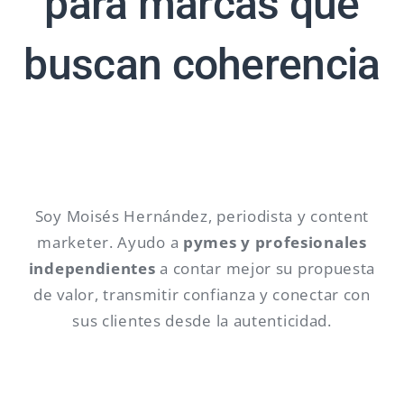
para marcas que
buscan coherencia
Soy Moisés Hernández, periodista y content
marketer. Ayudo a
pymes y profesionales
independientes
a contar mejor su propuesta
de valor, transmitir confianza y conectar con
sus clientes desde la autenticidad.