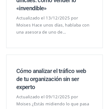
difíciles: cómo vender lo
«invendible»
Actualizado el 13/12/2025 por
Moises Hace unos días, hablaba con
una asesora de uno de…
Cómo analizar el tráfico web
de tu organización sin ser
experto
Actualizado el 09/12/2025 por
Moises ¿Estás midiendo lo que pasa