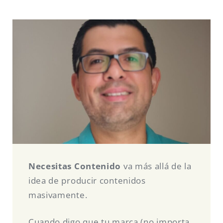
Necesitas Contenido
va más allá de la
idea de producir contenidos
masivamente.
Cuando digo que tu marca (no importa