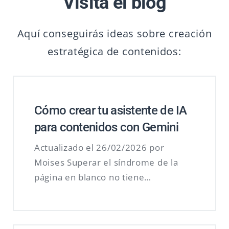
Visita el blog
Aquí conseguirás ideas sobre creación
estratégica de contenidos:
Cómo crear tu asistente de IA
para contenidos con Gemini
Actualizado el 26/02/2026 por
Moises Superar el síndrome de la
página en blanco no tiene…