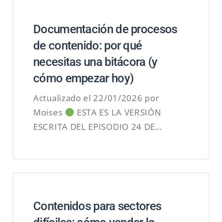
Documentación de procesos
de contenido: por qué
necesitas una bitácora (y
cómo empezar hoy)
Actualizado el 22/01/2026 por
Moises
ESTA ES LA VERSIÓN
ESCRITA DEL EPISODIO 24 DE…
Contenidos para sectores