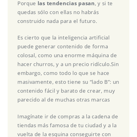
Porque
las tendencias pasan
, y si te
quedas sólo con ellas no habrás
construido nada para el futuro.
Es cierto que la inteligencia artificial
puede generar contenido de forma
colosal, como una enorme máquina de
hacer churros, y a un precio ridículo.Sin
embargo, como todo lo que se hace
masivamente, esto tiene su “lado B”: un
contenido fácil y barato de crear, muy
parecido al de muchas otras marcas
Imagínate ir de compras a la cadena de
tiendas más famosa de tu ciudad y a la
vuelta de la esquina conseguirte con