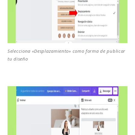
Selecciona «Desplazamiento» como forma de publicar
tu diseño