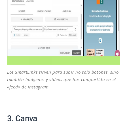
Los SmartLinks sirven para subir no solo botones, sino
también imágenes y videos que has compartido en el
«feed» de Instagram
3. Canva