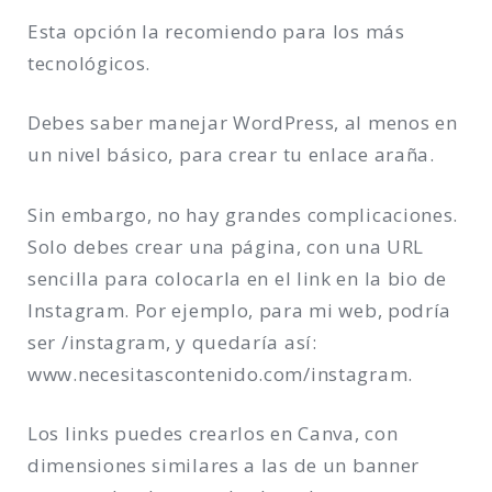
Esta opción la recomiendo para los más
tecnológicos.
Debes saber manejar WordPress, al menos en
un nivel básico, para crear tu enlace araña.
Sin embargo, no hay grandes complicaciones.
Solo debes crear una página, con una URL
sencilla para colocarla en el link en la bio de
Instagram. Por ejemplo, para mi web, podría
ser /instagram, y quedaría así:
www.necesitascontenido.com/instagram.
Los links puedes crearlos en Canva, con
dimensiones similares a las de un banner