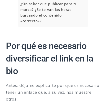
¿Sin saber qué publicar para tu
marca? ¿Se te van las horas
buscando el contenido
«correcto»?
Por qué es necesario
diversificar el link en la
bio
Antes, déjame explicarte por qué es necesario
tener un enlace que, a su vez, nos muestre
otros.