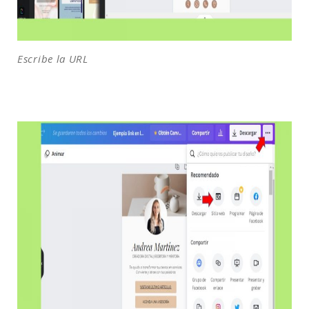
Escribe la URL