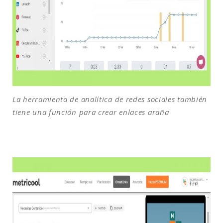
La herramienta de analítica de redes sociales también
tiene una función para crear enlaces araña