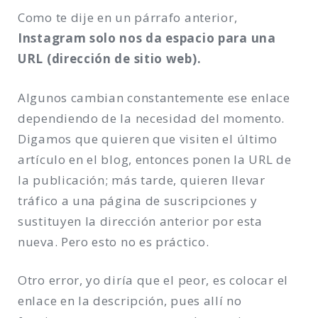
Como te dije en un párrafo anterior,
Instagram solo nos da espacio para una
URL (dirección de sitio web).
Algunos cambian constantemente ese enlace
dependiendo de la necesidad del momento.
Digamos que quieren que visiten el último
artículo en el blog, entonces ponen la URL de
la publicación; más tarde, quieren llevar
tráfico a una página de suscripciones y
sustituyen la dirección anterior por esta
nueva. Pero esto no es práctico.
Otro error, yo diría que el peor, es colocar el
enlace en la descripción, pues allí no