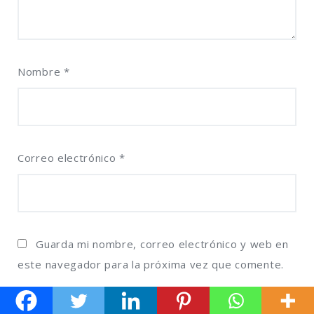
Nombre
*
Correo electrónico
*
Guarda mi nombre, correo electrónico y web en
este navegador para la próxima vez que comente.