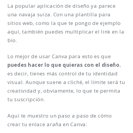
La popular aplicación de diseño ya parece
una navaja suiza. Con una plantilla para
sitios web, como la que te pongo de ejemplo
aquí, también puedes multiplicar el link en la
bio.
Lo mejor de usar Canva para esto es que
puedes hacer lo que quieras con el diseño
,
es decir, tienes más control de tu identidad
visual. Aunque suene a cliché, el límite será tu
creatividad y, obviamente, lo que te permita
tu suscripción.
Aquí te muestro un paso a paso de cómo
crear tu enlace araña en Canva: