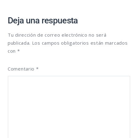
Deja una respuesta
Tu dirección de correo electrónico no será
publicada.
Los campos obligatorios están marcados
con
*
Comentario
*