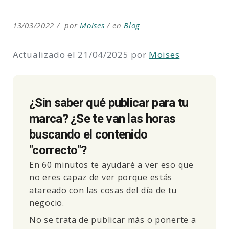
13/03/2022
por
Moises
en
Blog
Actualizado el 21/04/2025 por
Moises
¿Sin saber qué publicar para tu
marca? ¿Se te van las horas
buscando el contenido
"correcto"?
En 60 minutos te ayudaré a ver eso que
no eres capaz de ver porque estás
atareado con las cosas del día de tu
negocio.
No se trata de publicar más o ponerte a