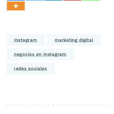
Instagram
marketing digital
negocios en Instagram
redes sociales