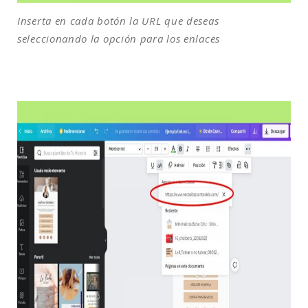
Inserta en cada botón la URL que deseas
seleccionando la opción para los enlaces