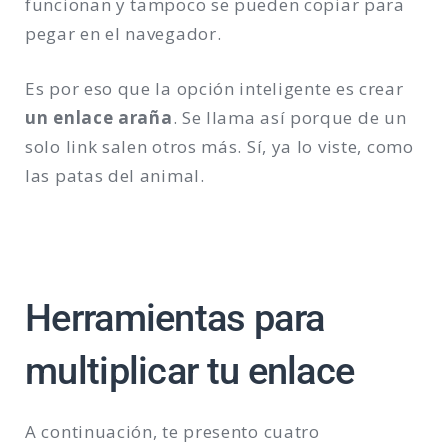
funcionan y tampoco se pueden copiar para
pegar en el navegador.
Es por eso que la opción inteligente es crear
un enlace araña
. Se llama así porque de un
solo link salen otros más. Sí, ya lo viste, como
las patas del animal.
Herramientas para
multiplicar tu enlace
A continuación, te presento cuatro