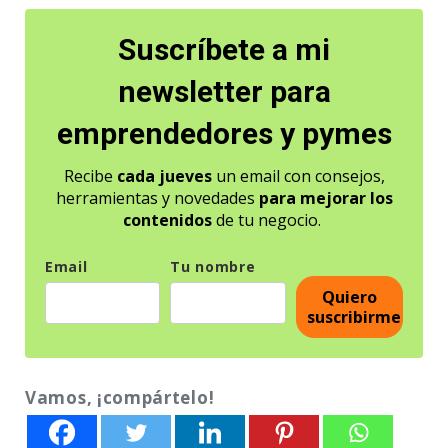
Suscríbete a mi
newsletter para
emprendedores y pymes
Recibe
cada jueves
un email con consejos,
herramientas y novedades
para mejorar los
contenidos
de tu negocio.
Email
Tu nombre
Quiero
suscribirme
Vamos, ¡compártelo!