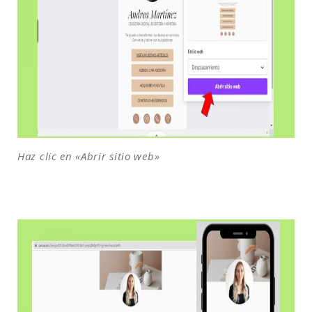
Haz clic en «Abrir sitio web»