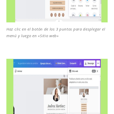
Haz clic en el botón de los 3 puntos para desplegar el
menú y luego en «Sitio web»