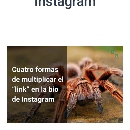
Instagram