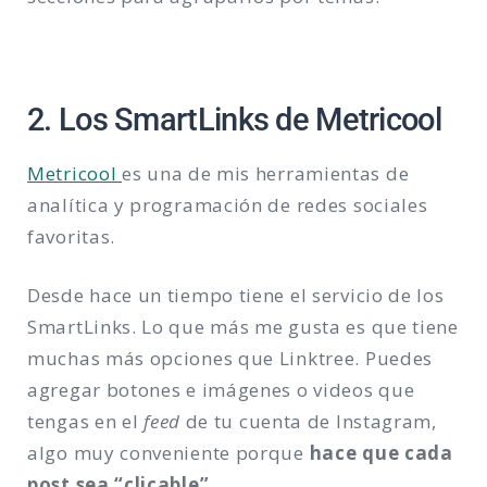
2. Los SmartLinks de Metricool
Metricool
es una de mis herramientas de
analítica y programación de redes sociales
favoritas.
Desde hace un tiempo tiene el servicio de los
SmartLinks. Lo que más me gusta es que tiene
muchas más opciones que Linktree. Puedes
agregar botones e imágenes o videos que
tengas en el
feed
de tu cuenta de Instagram,
algo muy conveniente porque
hace que cada
post sea “clicable”.