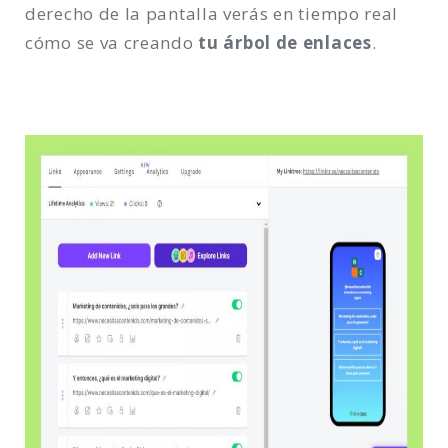
derecho de la pantalla verás en tiempo real
cómo se va creando
tu árbol de enlaces
.