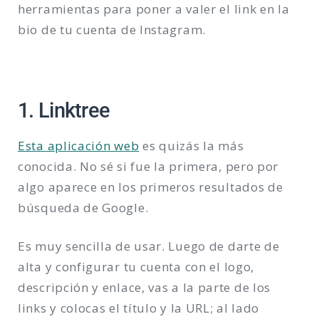
herramientas para poner a valer el link en la
bio de tu cuenta de Instagram.
1. Linktree
Esta aplicación web
es quizás la más
conocida. No sé si fue la primera, pero por
algo aparece en los primeros resultados de
búsqueda de Google.
Es muy sencilla de usar. Luego de darte de
alta y configurar tu cuenta con el logo,
descripción y enlace, vas a la parte de los
links y colocas el título y la URL; al lado