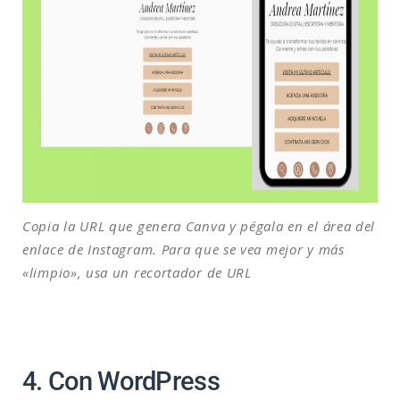
Copia la URL que genera Canva y pégala en el área del
enlace de Instagram. Para que se vea mejor y más
«limpio», usa un recortador de URL
4. Con WordPress