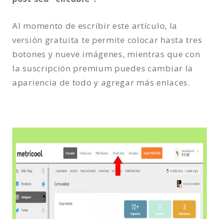
Al momento de escribir este artículo, la
versión gratuita te permite colocar hasta tres
botones y nueve imágenes, mientras que con
la suscripción premium puedes cambiar la
apariencia de todo y agregar más enlaces.