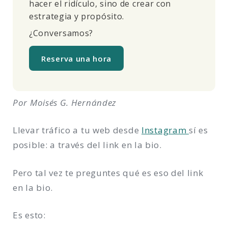
hacer el ridículo, sino de crear con
estrategia y propósito.
¿Conversamos?
Reserva una hora
Por Moisés G. Hernández
Llevar tráfico a tu web desde
Instagram
sí es
posible: a través del link en la bio.
Pero tal vez te preguntes qué es eso del link
en la bio.
Es esto: