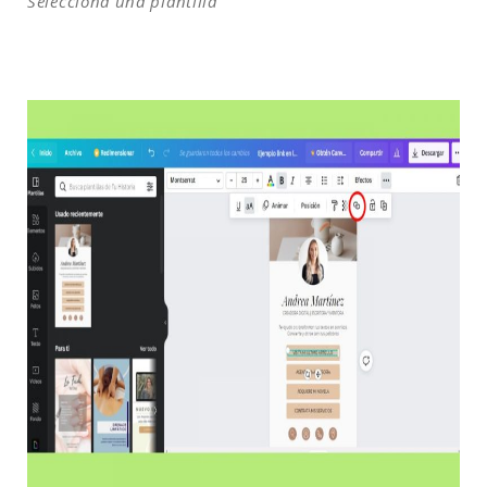
Selecciona una plantilla