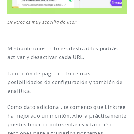
Linktree es muy sencilla de usar
Mediante unos botones deslizables podrás
activar y desactivar cada URL.
La opción de pago te ofrece más
posibilidades de configuración y también de
analítica.
Como dato adicional, te comento que Linktree
ha mejorado un montón. Ahora prácticamente
puedes tener infinitos enlaces y también
secciones para agruparlos por temas.