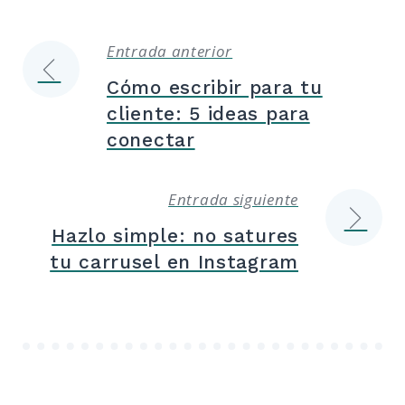
Entrada anterior
Navegación
Cómo escribir para tu
de
cliente: 5 ideas para
conectar
entradas
Entrada siguiente
Hazlo simple: no satures
tu carrusel en Instagram