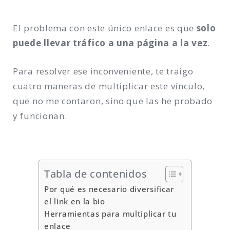
El problema con este único enlace es que
solo
puede llevar tráfico a una página a la vez
.
Para resolver ese inconveniente, te traigo
cuatro maneras de multiplicar este vínculo,
que no me contaron, sino que las he probado
y funcionan.
Tabla de contenidos
Por qué es necesario diversificar
el link en la bio
Herramientas para multiplicar tu
enlace