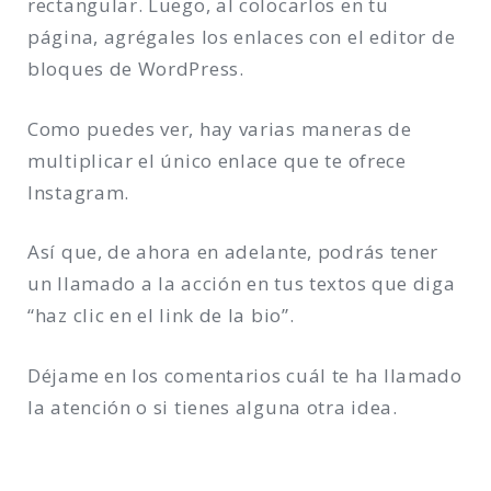
rectangular. Luego, al colocarlos en tu
página, agrégales los enlaces con el editor de
bloques de WordPress.
Como puedes ver, hay varias maneras de
multiplicar el único enlace que te ofrece
Instagram.
Así que, de ahora en adelante, podrás tener
un llamado a la acción en tus textos que diga
“haz clic en el link de la bio”.
Déjame en los comentarios cuál te ha llamado
la atención o si tienes alguna otra idea.