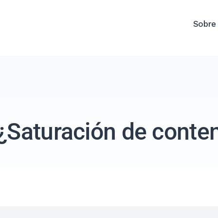
Sobre
 ¿Saturación de conte