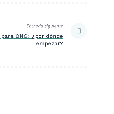
Entrada siguiente
s para ONG: ¿por dónde
empezar?