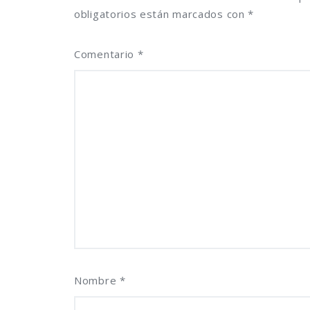
obligatorios están marcados con
*
Comentario
*
Nombre
*