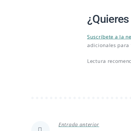
¿Quieres
Suscríbete a la n
adicionales para
Lectura recomen
Entrada anterior
Navegación