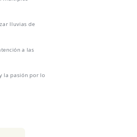
zar lluvias de
tención a las
y la pasión por lo