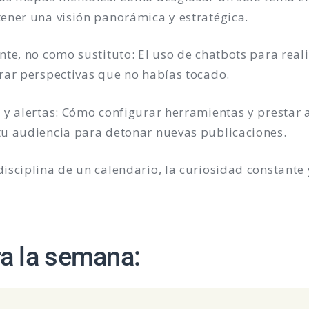
ener una visión panorámica y estratégica.
nte, no como sustituto: El uso de chatbots para reali
rar perspectivas que no habías tocado.
 y alertas: Cómo configurar herramientas y prestar a
tu audiencia para detonar nuevas publicaciones.
isciplina de un calendario, la curiosidad constante 
ra la semana: