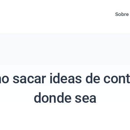
Sobre
o sacar ideas de con
donde sea