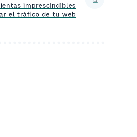
mientas imprescindibles
ar el tráfico de tu web