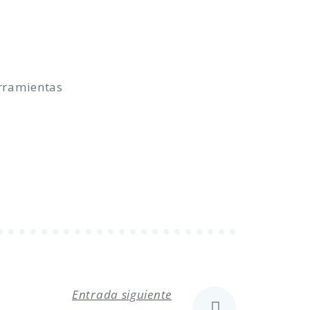
erramientas
Entrada siguiente