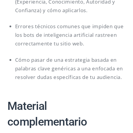
(Experiencia, Conocimiento, Autoridad y
Confianza) y cómo aplicarlos.
Errores técnicos comunes que impiden que
los bots de inteligencia artificial rastreen
correctamente tu sitio web.
Cómo pasar de una estrategia basada en
palabras clave genéricas a una enfocada en
resolver dudas específicas de tu audiencia.
Material
complementario