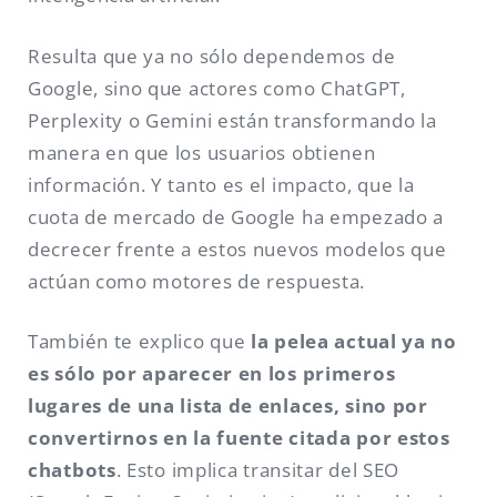
Resulta que ya no sólo dependemos de
Google, sino que actores como ChatGPT,
Perplexity o Gemini están transformando la
manera en que los usuarios obtienen
información. Y tanto es el impacto, que la
cuota de mercado de Google ha empezado a
decrecer frente a estos nuevos modelos que
actúan como motores de respuesta.
También te explico que
la pelea actual ya no
es sólo por aparecer en los primeros
lugares de una lista de enlaces, sino por
convertirnos en la fuente citada por estos
chatbots
. Esto implica transitar del SEO