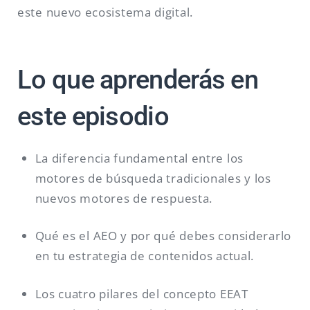
este nuevo ecosistema digital.
Lo que aprenderás en
este episodio
La diferencia fundamental entre los
motores de búsqueda tradicionales y los
nuevos motores de respuesta.
Qué es el AEO y por qué debes considerarlo
en tu estrategia de contenidos actual.
Los cuatro pilares del concepto EEAT