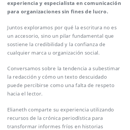
experiencia y especialista en comunicación
para organizaciones sin fines de lucro.
Juntos exploramos por qué la escritura no es
un accesorio, sino un pilar fundamental que
sostiene la credibilidad y la confianza de
cualquier marca u organización social.
Conversamos sobre la tendencia a subestimar
la redacción y cómo un texto descuidado
puede percibirse como una falta de respeto
hacia el lector.
Elianeth comparte su experiencia utilizando
recursos de la crónica periodística para
transformar informes fríos en historias