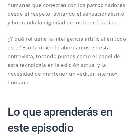
humanas que conectan con los patrocinadores
desde el respeto, evitando el sensacionalismo
y honrando la dignidad de los beneficiarios.
¿Y qué rol tiene la inteligencia artificial en todo
esto? Eso también lo abordamos en esta
entrevista, tocando puntos como el papel de
esta tecnología en la edición actual y la
necesidad de mantener un «editor interno»
humano.
Lo que aprenderás en
este episodio