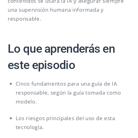
contenidos se usará la IA y asegurar siempre
una supervisión humana informada y
responsable.
Lo que aprenderás en
este episodio
Cinco fundamentos para una guía de IA
responsable, según la guía tomada como
modelo.
Los riesgos principales del uso de esta
tecnología.