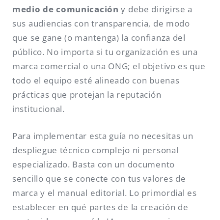
medio de comunicación
y debe dirigirse a
sus audiencias con transparencia, de modo
que se gane (o mantenga) la confianza del
público. No importa si tu organización es una
marca comercial o una ONG; el objetivo es que
todo el equipo esté alineado con buenas
prácticas que protejan la reputación
institucional.
Para implementar esta guía no necesitas un
despliegue técnico complejo ni personal
especializado. Basta con un documento
sencillo que se conecte con tus valores de
marca y el manual editorial. Lo primordial es
establecer en qué partes de la creación de