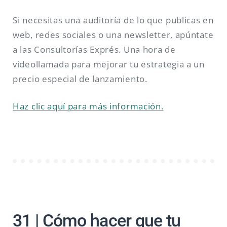
Si necesitas una auditoría de lo que publicas en
web, redes sociales o una newsletter, apúntate
a las Consultorías Exprés. Una hora de
videollamada para mejorar tu estrategia a un
precio especial de lanzamiento.
Haz clic aquí para más información.
31 | Cómo hacer que tu