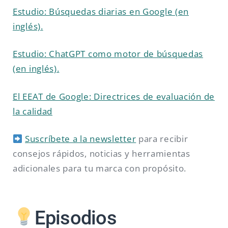
Estudio: Búsquedas diarias en Google (en
inglés).
Estudio: ChatGPT como motor de búsquedas
(en inglés).
El EEAT de Google: Directrices de evaluación de
la calidad
Suscríbete a la newsletter
para recibir
consejos rápidos, noticias y herramientas
adicionales para tu marca con propósito.
Episodios