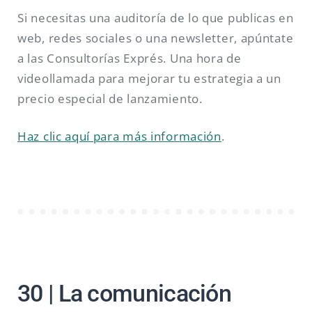
Si necesitas una auditoría de lo que publicas en
web, redes sociales o una newsletter, apúntate
a las Consultorías Exprés. Una hora de
videollamada para mejorar tu estrategia a un
precio especial de lanzamiento.
Haz clic aquí para más información
.
30 | La comunicación