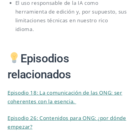
El uso responsable de la IA como
herramienta de edición y, por supuesto, sus
limitaciones técnicas en nuestro rico
idioma.
Episodios
relacionados
Episodio 18: La comunicación de las ONG: ser
coherentes con la esencia.
Episodio 26: Contenidos para ONG: ¿por dónde
empezar?