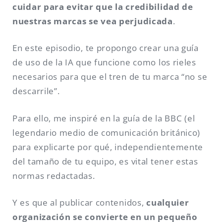
cuidar para evitar que la credibilidad de
nuestras marcas se vea perjudicada
.
En este episodio, te propongo crear una guía
de uso de la IA que funcione como los rieles
necesarios para que el tren de tu marca “no se
descarrile”.
Para ello, me inspiré en la guía de la BBC (el
legendario medio de comunicación británico)
para explicarte por qué, independientemente
del tamaño de tu equipo, es vital tener estas
normas redactadas.
Y es que al publicar contenidos,
cualquier
organización se convierte en un pequeño