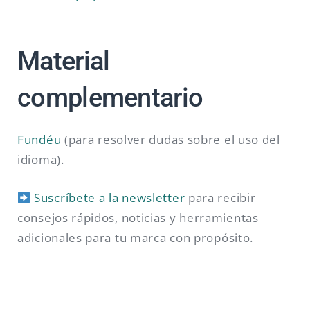
Material
complementario
Fundéu
(para resolver dudas sobre el uso del
idioma).
Suscríbete a la newsletter
para recibir
consejos rápidos, noticias y herramientas
adicionales para tu marca con propósito.