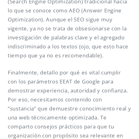
(Search Engine Optimization) tradicional hacia
lo que se conoce como AEO (Answer Engine
Optimization). Aunque el SEO sigue muy
vigente, ya no se trata de obsesionarse con la
investigación de palabras clave y el agregado
indiscriminado a los textos (ojo, que esto hace
tiempo que ya no es recomendable).
Finalmente, detallo por qué es vital cumplir
con los parámetros EEAT de Google para
demostrar experiencia, autoridad y confianza.
Por eso, necesitamos contenido con
“sustancia” que demuestre conocimiento real y
una web técnicamente optimizada. Te
comparto consejos prácticos para que tu
organización con propósito sea relevante en