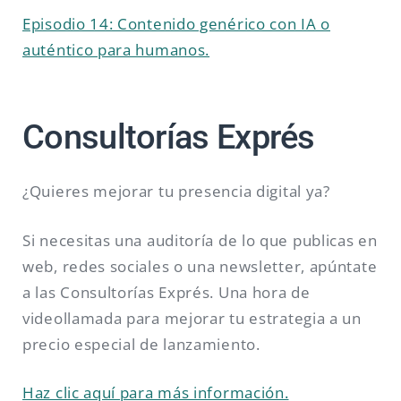
Episodio 14: Contenido genérico con IA o
auténtico para humanos.
Consultorías Exprés
¿Quieres mejorar tu presencia digital ya?
Si necesitas una auditoría de lo que publicas en
web, redes sociales o una newsletter, apúntate
a las Consultorías Exprés. Una hora de
videollamada para mejorar tu estrategia a un
precio especial de lanzamiento.
Haz clic aquí para más información.