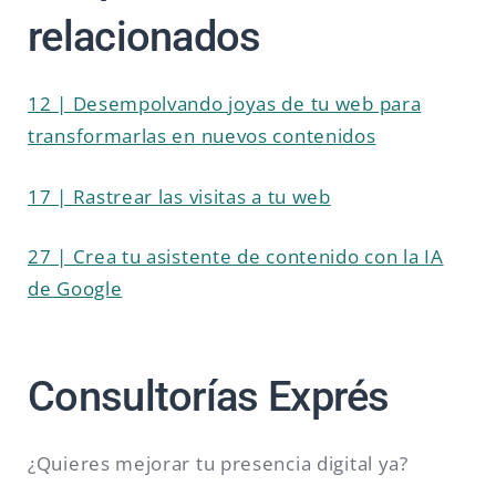
relacionados
12 | Desempolvando joyas de tu web para
transformarlas en nuevos contenidos
17 | Rastrear las visitas a tu web
27 | Crea tu asistente de contenido con la IA
de Google
Consultorías Exprés
¿Quieres mejorar tu presencia digital ya?