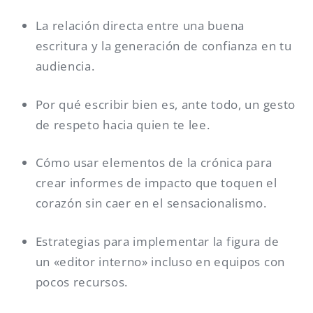
La relación directa entre una buena
escritura y la generación de confianza en tu
audiencia.
Por qué escribir bien es, ante todo, un gesto
de respeto hacia quien te lee.
Cómo usar elementos de la crónica para
crear informes de impacto que toquen el
corazón sin caer en el sensacionalismo.
Estrategias para implementar la figura de
un «editor interno» incluso en equipos con
pocos recursos.