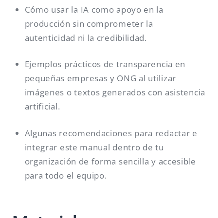
Cómo usar la IA como apoyo en la
producción sin comprometer la
autenticidad ni la credibilidad.
Ejemplos prácticos de transparencia en
pequeñas empresas y ONG al utilizar
imágenes o textos generados con asistencia
artificial.
Algunas recomendaciones para redactar e
integrar este manual dentro de tu
organización de forma sencilla y accesible
para todo el equipo.