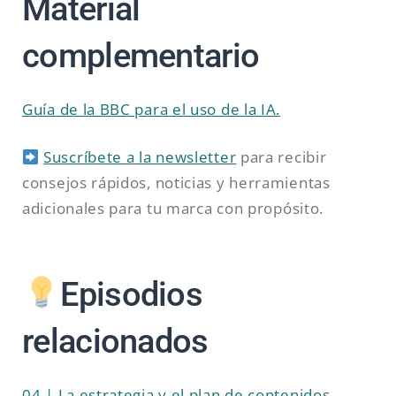
Material
complementario
Guía de la BBC para el uso de la IA.
Suscríbete a la newsletter
para recibir
consejos rápidos, noticias y herramientas
adicionales para tu marca con propósito.
Episodios
relacionados
04 | La estrategia y el plan de contenidos